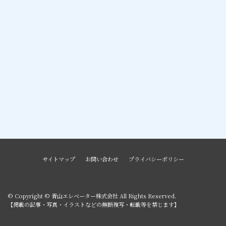
サイトマップ
お問い合わせ
プライバシーポリシー
© Copyright © 青山エレベーター株式会社 All Rights Reserved.
【掲載の記事・写真・イラストなどの無断複写・転載等を禁じます】